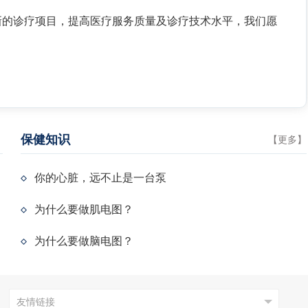
新的诊疗项目，提高医疗服务质量及诊疗技术水平，我们愿
保健知识
】
【
更多
】
你的心脏，远不止是一台泵
为什么要做肌电图？
为什么要做脑电图？