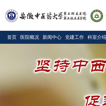
首页
医院概况
新闻中心
党建工作
科室介