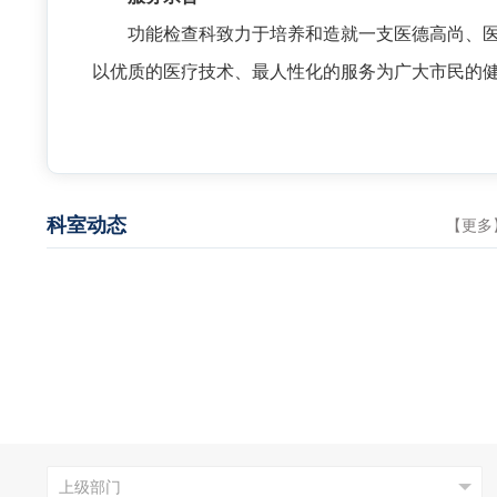
功能检查科致力于培养和造就一支医德高尚、
以优质的医疗技术、最人性化的服务为广大市民的
科室动态
【
更多