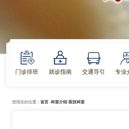
门诊排班
就诊指南
交通导引
专业
您现在的位置：
首页
›
科室介绍
›
医技科室