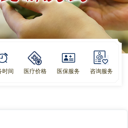
务时间
医疗价格
医保服务
咨询服务