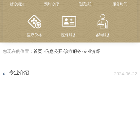
就诊须知
预约诊疗
住院须知
服务时间
医疗价格
医保服务
咨询服务
您现在的位置：
首页
›
信息公开
›
诊疗服务
›
专业介绍
专业介绍
2024-06-22