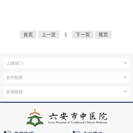
首页
上一页
1
下一页
尾页