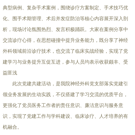
典型病例、复杂手术案例，围绕诊疗方案制定、手术技巧优
化、围手术期管理、术后并发症防治等核心内容展开深入剖
析，现场讨论氛围热烈、发言积极踊跃。大家在案例分享中
交流诊疗心得，在思想碰撞中提升业务能力，既分享了神经
外科领域前沿诊疗技术，也交流了临床实战经验，实现了党
建学习与业务提升互促互进，参与人员均表示收获颇丰、受
益匪浅
此次党建共建活动，是我院神经外科党支部落实党建引
领业务发展的生动实践，不仅搭建了学习交流的优质平台，
更强化了党员医务工作者的责任意识、廉洁意识与服务意
识，实现了党建工作与学科建设、临床诊疗、人才培养的有
机融合。