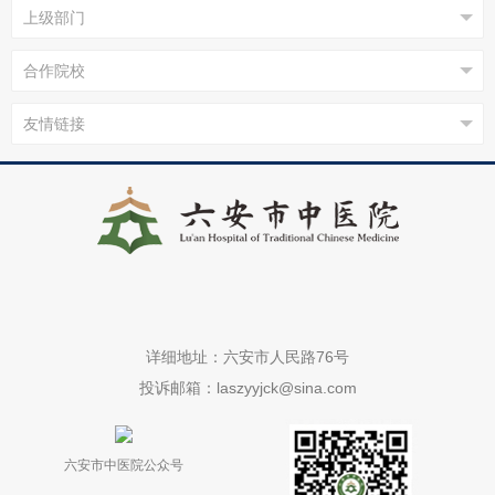
详细地址：六安市人民路76号
投诉邮箱：laszyyjck@sina.com
六安市中医院公众号