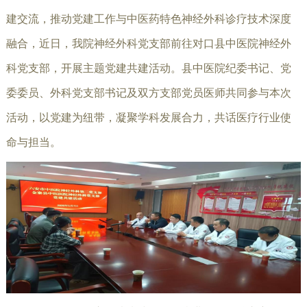
建交流，推动党建工作与中医药特色神经外科诊疗技术深度
融合，近日，我院神经外科党支部前往对口县中医院神经外
科党支部，开展主题党建共建活动。县中医院纪委书记、党
委委员、外科党支部书记及双方支部党员医师共同参与本次
活动，以党建为纽带，凝聚学科发展合力，共话医疗行业使
命与担当。