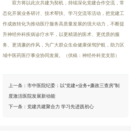
双方将以此次共建为契机，持续深化党建合作交流，常
态化开展业务研讨、技术帮扶、学习交流等活动，把党建工
作成效转化为推动医疗服务高质量发展的强大动力，不断提
升神经外科疾病诊疗水平，以更精湛的医术、更优质的服
务、更清廉的作风，为广大群众生命健康保驾护航，助力区
域中医药医疗事业协同发展。（供稿：神经外科党支部）
上一条：
市中医院纪委：以“党建+业务+廉政三查房”制
度激活医院发展新动能
下一条：
党建共建聚合力 学习先进践初心