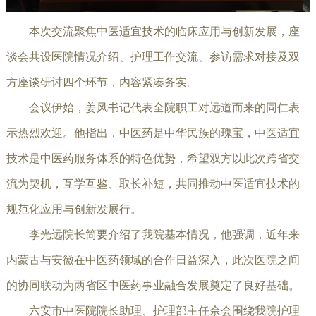
本次交流聚焦中医适宜技术的临床应用与创新发展，座
谈会共设医院情况介绍、护理工作交流、参访需求对接及双
方座谈研讨四个环节，内容紧凑务实。
会议伊始，姜风书记代表全院职工对远道而来的同仁表
示热烈欢迎。他指出，中医药是中华民族的瑰宝，中医适宜
技术是中医药服务体系的特色优势，希望双方以此次跨省交
流为契机，互学互鉴、取长补短，共同推动中医适宜技术的
规范化应用与创新发展行。
李光远院长简要介绍了我院基本情况，他强调，近年来
内蒙古与安徽在中医药领域的合作日益深入，此次医院之间
的协同联动为两省区中医药事业融合发展奠定了良好基础。
六安市中医院院长助理、护理部主任佘会围绕我院护理