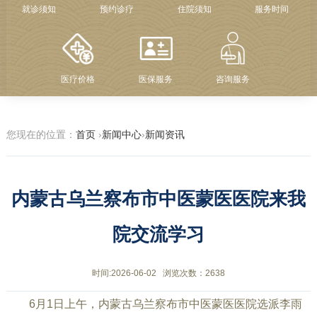
就诊须知
预约诊疗
住院须知
服务时间
医疗价格
医保服务
咨询服务
您现在的位置：
首页
›
新闻中心
›
新闻资讯
内蒙古乌兰察布市中医蒙医医院来我
院交流学习
时间:2026-06-02
浏览次数：2638
6月1日上午，内蒙古乌兰察布市中医蒙医医院选派李雨