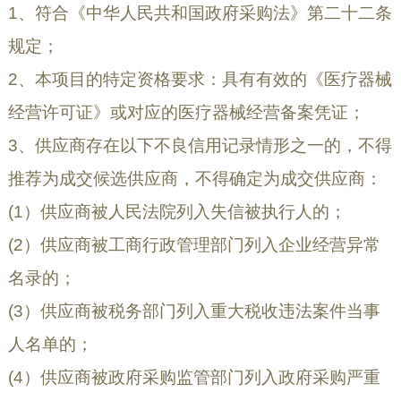
1
、
符合《中华人民共和国政府采购法》第二十二条
规定；
2
、本项目的特定资格要求：具有有效的《医疗器械
经营许可证》或对应的医疗器械经营备案凭证
；
3
、供应商存在以下不良信用记录情形之一的，不得
推荐为成交候选供应商，不得确定为成交供应商：
(1）供应商被人民法院列入失信被执行人的；
(2）供应商被工商行政管理部门列入企业经营异常
名录的；
(3）供应商被税务部门列入重大税收违法案件当事
人名单的；
(4）供应商被政府采购监管部门列入政府采购严重