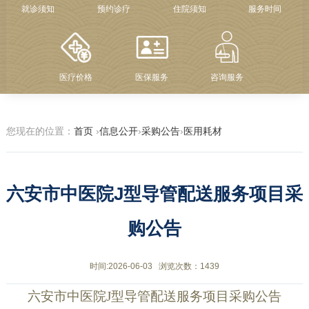
就诊须知
预约诊疗
住院须知
服务时间
医疗价格
医保服务
咨询服务
您现在的位置：
首页
›
信息公开
›
采购公告
›
医用耗材
六安市中医院J型导管配送服务项目采
购公告
时间:2026-06-03
浏览次数：1439
六安市中医院
J型导管配送服务项目采购
公告