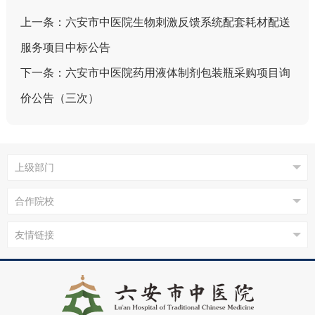
上一条：
六安市中医院生物刺激反馈系统配套耗材配送
服务项目中标公告
下一条：
六安市中医院药用液体制剂包装瓶采购项目询
价公告（三次）