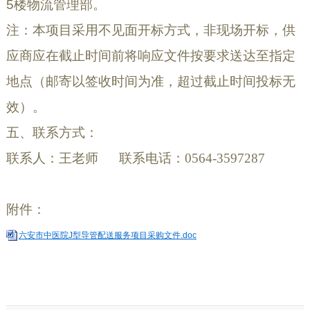
5
楼
物流管理部。
注：本项目采用不见面开标方式，非现场开标，供
应商应在截止时间前将响应文件按要求送达至指定
地点（邮寄以签收时间为准，超过截止时间投标无
效）。
五、联系方式：
联系人：王老师
联系电话：0564-3597287
附件：
六安市中医院J型导管配送服务项目采购文件.doc