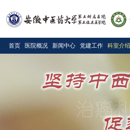
首页
医院概况
新闻中心
党建工作
科室介