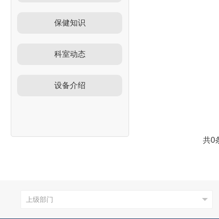
保健知识
科室动态
设备介绍
共0