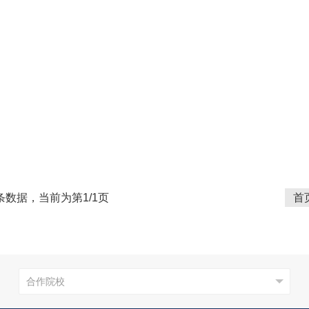
条数据，当前为第1/1页
首