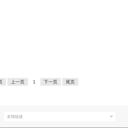
页
上一页
1
下一页
尾页