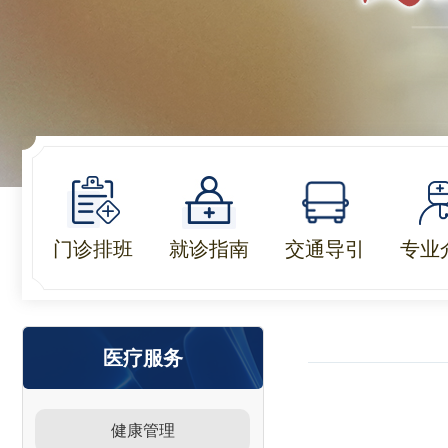
门诊排班
就诊指南
交通导引
专业
医疗服务
健康管理