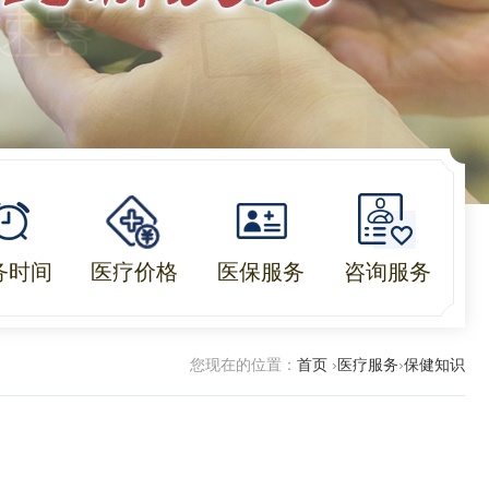
务时间
医疗价格
医保服务
咨询服务
您现在的位置：
首页
›
医疗服务
›
保健知识