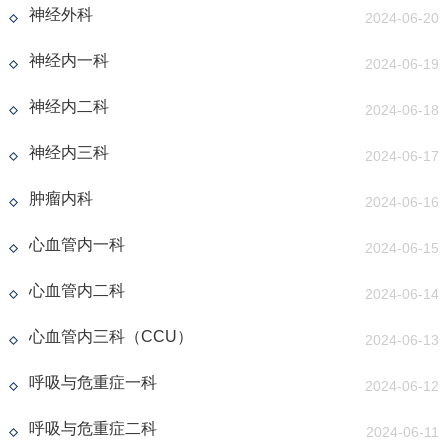
神经外科
2024-06-20
神经内一科
2024-06-19
神经内二科
2024-06-18
神经内三科
2024-06-17
肿瘤内科
2024-06-16
心血管内一科
2024-06-15
心血管内二科
2024-06-14
心血管内三科（CCU）
2024-06-13
呼吸与危重症一科
2024-06-12
呼吸与危重症二科
2024-06-11