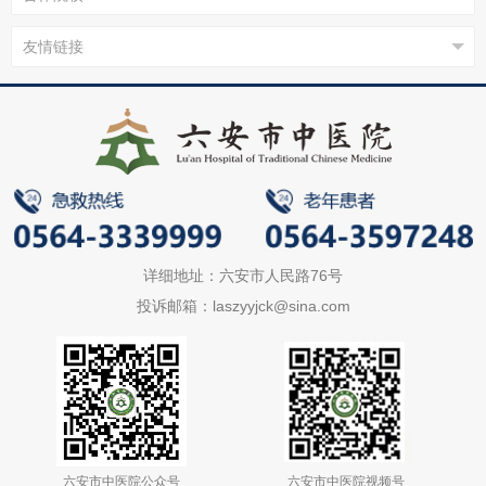
详细地址：六安市人民路76号
投诉邮箱：laszyyjck@sina.com
六安市中医院公众号
六安市中医院视频号