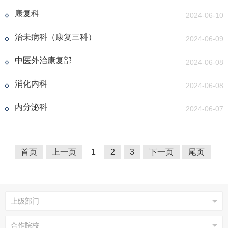
康复科
2024-06-10
治未病科（康复三科）
2024-06-09
中医外治康复部
2024-06-08
消化内科
2024-06-08
内分泌科
2024-06-07
首页
上一页
1
2
3
下一页
尾页